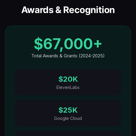
Awards & Recognition
$67,000+
Total Awards & Grants (2024-2025)
$20K
ElevenLabs
$25K
Google Cloud