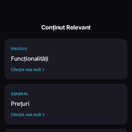
Conținut Relevant
PRODUS
Funcționalități
Citește mai mult
GENERAL
Prețuri
Citește mai mult