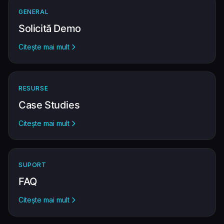
GENERAL
Solicită Demo
Citește mai mult
RESURSE
Case Studies
Citește mai mult
SUPORT
FAQ
Citește mai mult