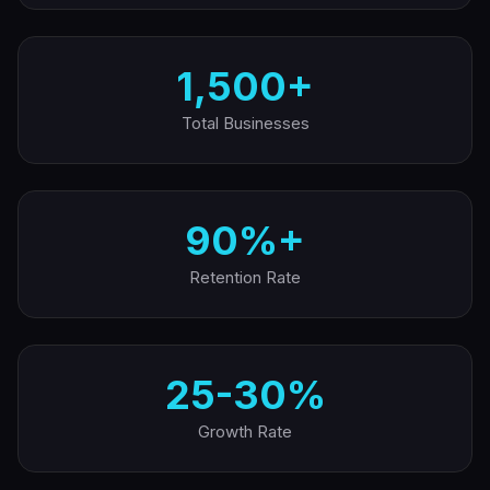
1,500+
Total Businesses
90%+
Retention Rate
25-30%
Growth Rate