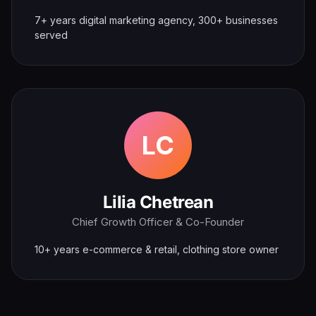
7+ years digital marketing agency, 300+ businesses
served
LC
Lilia Chetrean
Chief Growth Officer & Co-Founder
10+ years e-commerce & retail, clothing store owner