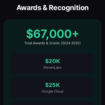
Awards & Recognition
$67,000+
Total Awards & Grants (2024-2025)
$20K
ElevenLabs
$25K
Google Cloud