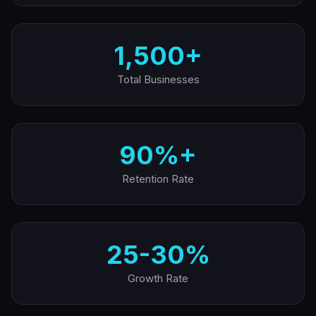
1,500+
Total Businesses
90%+
Retention Rate
25-30%
Growth Rate