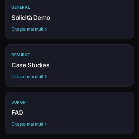
GENERAL
Solicită Demo
Citește mai mult
RESURSE
Case Studies
Citește mai mult
SUPORT
FAQ
Citește mai mult