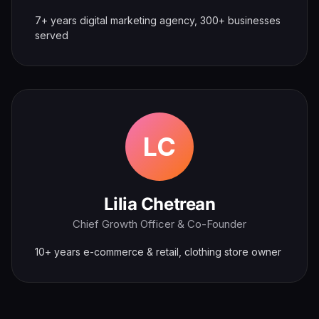
7+ years digital marketing agency, 300+ businesses
served
LC
Lilia Chetrean
Chief Growth Officer & Co-Founder
10+ years e-commerce & retail, clothing store owner