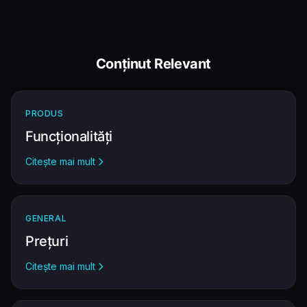
Conținut Relevant
PRODUS
Funcționalități
Citește mai mult
GENERAL
Prețuri
Citește mai mult