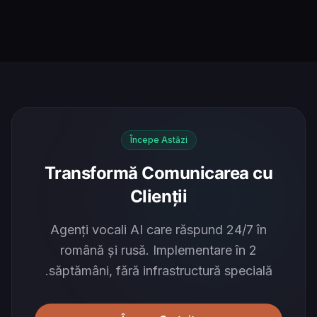
Începe Astăzi
Transformă Comunicarea cu
Clienții
Agenți vocali AI care răspund 24/7 în
română și rusă. Implementare în 2
săptămâni, fără infrastructură specială.