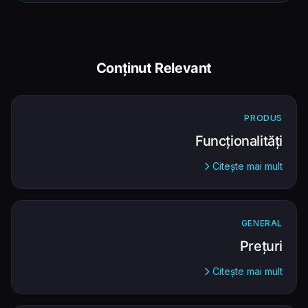
Conținut Relevant
PRODUS
Funcționalități
Citește mai mult
GENERAL
Prețuri
Citește mai mult