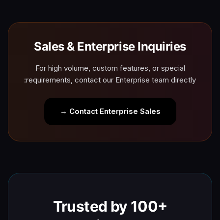
Sales & Enterprise Inquiries
For high volume, custom features, or special
requirements, contact our Enterprise team directly:
Contact Enterprise Sales →
Trusted by 100+