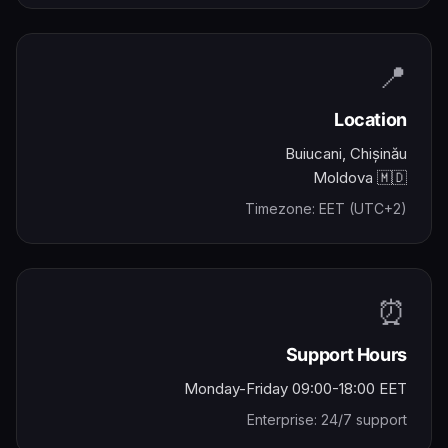
📍
Location
Buiucani, Chișinău
Moldova 🇲🇩
Timezone: EET (UTC+2)
⏰
Support Hours
Monday-Friday 09:00-18:00 EET
Enterprise: 24/7 support