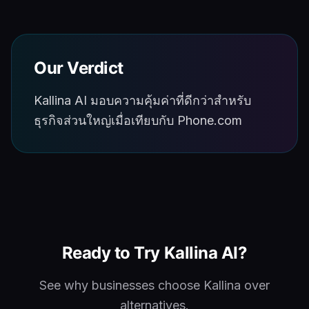
Our Verdict
Kallina AI มอบความคุ้มค่าที่ดีกว่าสำหรับ
ธุรกิจส่วนใหญ่เมื่อเทียบกับ Phone.com
Ready to Try Kallina AI?
See why businesses choose Kallina over
alternatives.