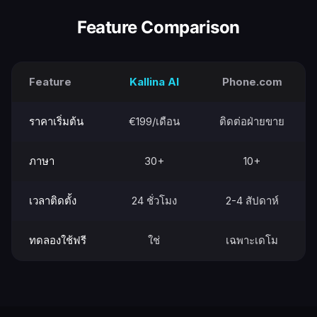
Feature Comparison
Feature
Kallina AI
Phone.com
ราคาเริ่มต้น
€199/เดือน
ติดต่อฝ่ายขาย
ภาษา
30+
10+
เวลาติดตั้ง
24 ชั่วโมง
2-4 สัปดาห์
ทดลองใช้ฟรี
ใช่
เฉพาะเดโม