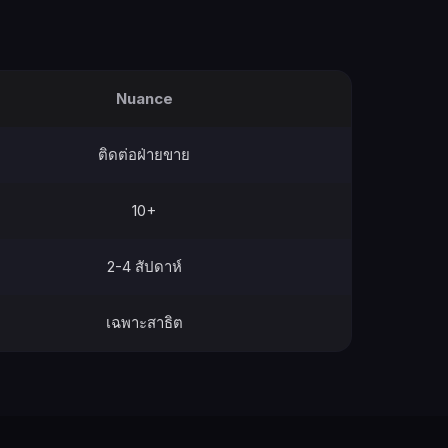
Nuance
ติดต่อฝ่ายขาย
10+
2-4 สัปดาห์
เฉพาะสาธิต