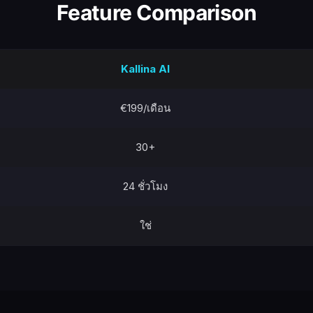
Feature Comparison
Kallina AI
€199/เดือน
30+
24 ชั่วโมง
ใช่