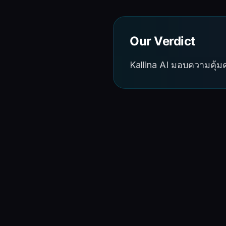
Our Verdict
Kallina AI มอบความคุ้มค่