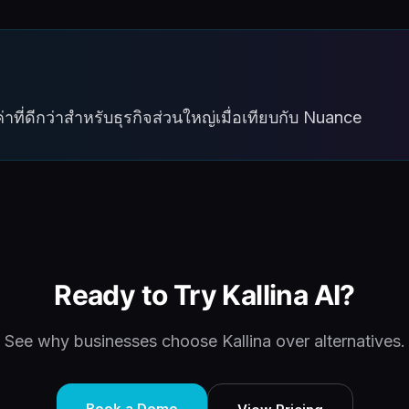
าที่ดีกว่าสำหรับธุรกิจส่วนใหญ่เมื่อเทียบกับ Nuance
Ready to Try Kallina AI?
See why businesses choose Kallina over alternatives.
Book a Demo