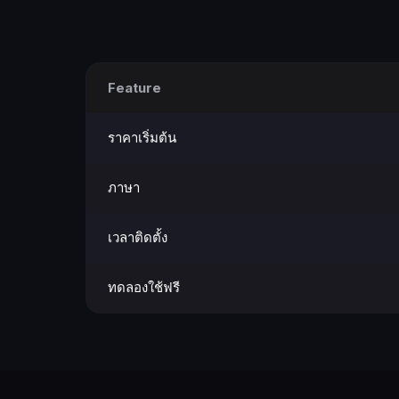
Feature
ราคาเริ่มต้น
ภาษา
เวลาติดตั้ง
ทดลองใช้ฟรี