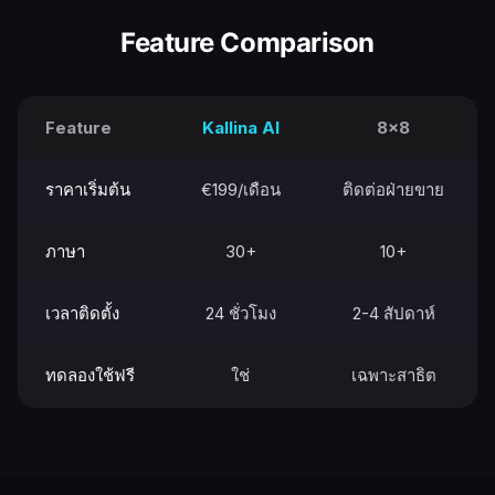
Feature Comparison
Feature
Kallina AI
8x8
ราคาเริ่มต้น
€199/เดือน
ติดต่อฝ่ายขาย
ภาษา
30+
10+
เวลาติดตั้ง
24 ชั่วโมง
2-4 สัปดาห์
ทดลองใช้ฟรี
ใช่
เฉพาะสาธิต