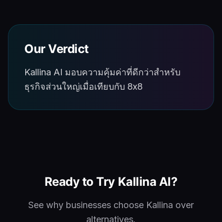
Our Verdict
Kallina AI มอบความคุ้มค่าที่ดีกว่าสำหรับ
ธุรกิจส่วนใหญ่เมื่อเทียบกับ 8x8
Ready to Try Kallina AI?
See why businesses choose Kallina over
alternatives.