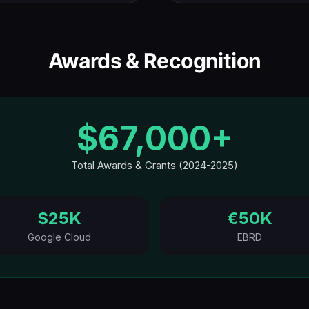
Awards & Recognition
$67,000+
Total Awards & Grants (2024-2025)
$25K
€50K
Google Cloud
EBRD