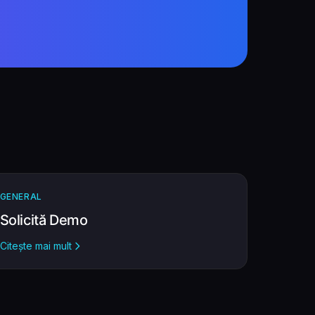
GENERAL
Solicită Demo
Citește mai mult