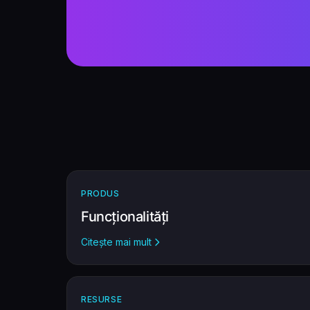
PRODUS
Funcționalități
Citește mai mult
RESURSE