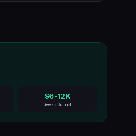
$6-12K
Sevan Summit