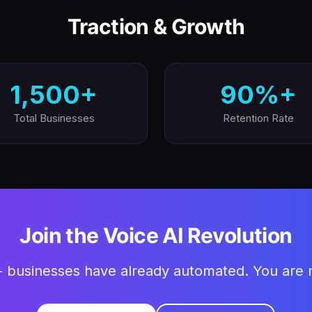
Traction & Growth
1,500+
90%+
Total Businesses
Retention Rate
Join the Voice AI Revolution
 businesses have already automated. You are 