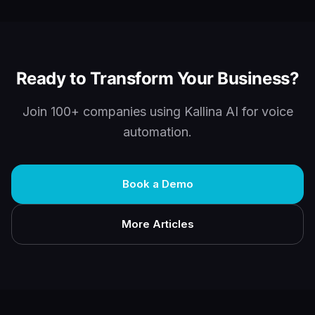
Ready to Transform Your Business?
Join 100+ companies using Kallina AI for voice
automation.
Book a Demo
More Articles