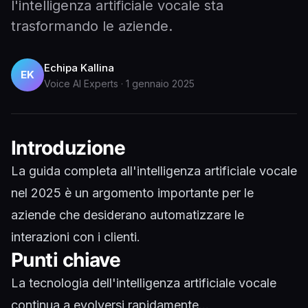
l'intelligenza artificiale vocale sta
trasformando le aziende.
Echipa Kallina
EK
Voice AI Experts
·
1 gennaio 2025
Introduzione
La guida completa all'intelligenza artificiale vocale
nel 2025 è un argomento importante per le
aziende che desiderano automatizzare le
interazioni con i clienti.
Punti chiave
La tecnologia dell'intelligenza artificiale vocale
continua a evolversi rapidamente...