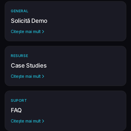
GENERAL
Solicită Demo
Citește mai mult
RESURSE
Case Studies
Citește mai mult
SUPORT
FAQ
Citește mai mult