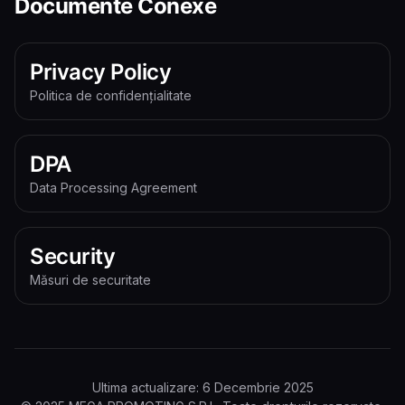
Documente Conexe
Privacy Policy
Politica de confidențialitate
DPA
Data Processing Agreement
Security
Măsuri de securitate
Ultima actualizare: 6 Decembrie 2025