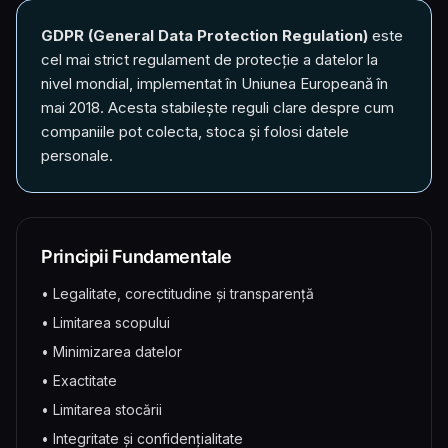
GDPR (General Data Protection Regulation)
este
cel mai strict regulament de protecție a datelor la
nivel mondial, implementat în Uniunea Europeană în
mai 2018. Acesta stabilește reguli clare despre cum
companiile pot colecta, stoca și folosi datele
personale.
Principii Fundamentale
• Legalitate, corectitudine și transparență
• Limitarea scopului
• Minimizarea datelor
• Exactitate
• Limitarea stocării
• Integritate și confidențialitate