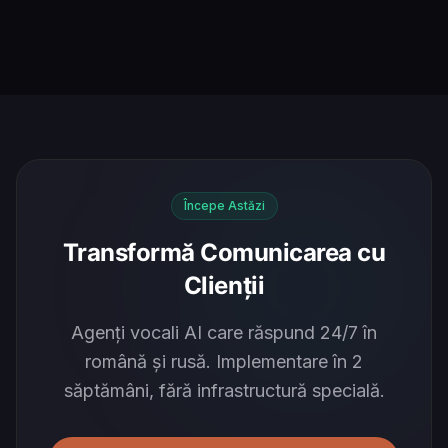
Începe Astăzi
Transformă Comunicarea cu
Clienții
Agenți vocali AI care răspund 24/7 în
română și rusă. Implementare în 2
săptămâni, fără infrastructură specială.