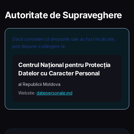
Autoritate de Supraveghere
Dacă consideri că drepturile tale au fost încălcate,
poți depune o plângere la:
Centrul Național pentru Protecția
Datelor cu Caracter Personal
al Republicii Moldova
Website:
datepersonale.md