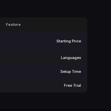
Feature
Starting Price
Languages
Setup Time
Free Trial