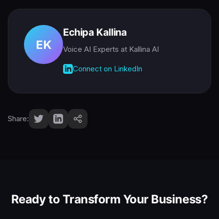
Echipa Kallina
EK
Voice AI Experts
at Kallina AI
Connect on LinkedIn
Share:
Ready to Transform Your Business?