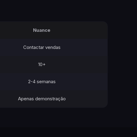
Nuance
Contactar vendas
10+
2-4 semanas
Apenas demonstração