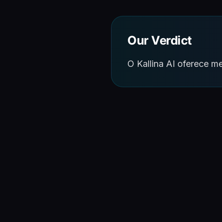
Our Verdict
O Kallina AI oferece 