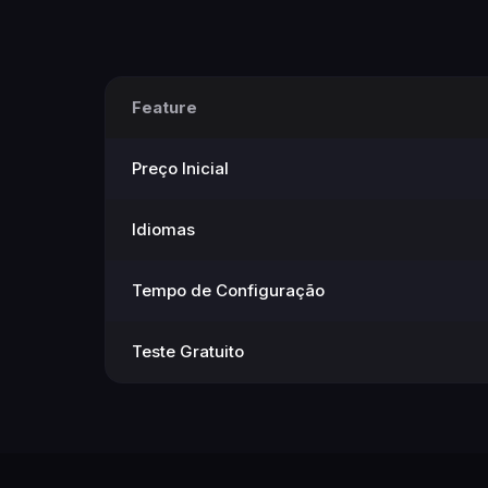
Feature
Preço Inicial
Idiomas
Tempo de Configuração
Teste Gratuito