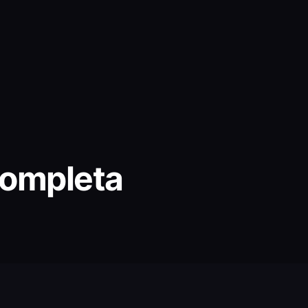
Completa