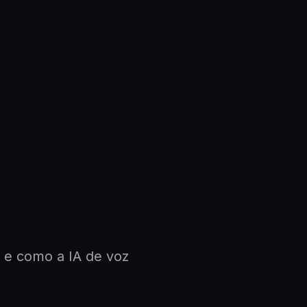
e como a IA de voz