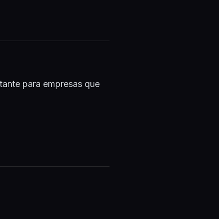
tante para empresas que