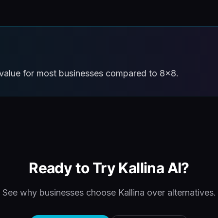
er value for most businesses compared to 8x8.
Ready to Try Kallina AI?
See why businesses choose Kallina over alternatives.