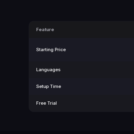
Feature
Starting Price
Languages
Setup Time
Free Trial