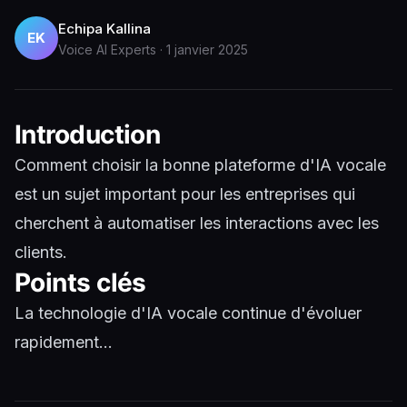
Echipa Kallina
EK
Voice AI Experts
·
1 janvier 2025
Introduction
Comment choisir la bonne plateforme d'IA vocale
est un sujet important pour les entreprises qui
cherchent à automatiser les interactions avec les
clients.
Points clés
La technologie d'IA vocale continue d'évoluer
rapidement...