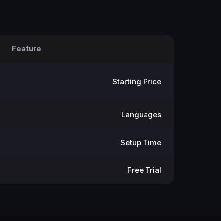
Feature
Starting Price
Languages
Setup Time
Free Trial