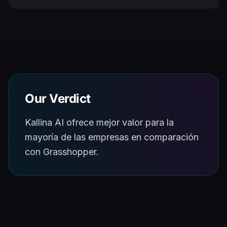
Our Verdict
Kallina AI ofrece mejor valor para la
mayoría de las empresas en comparación
con Grasshopper.