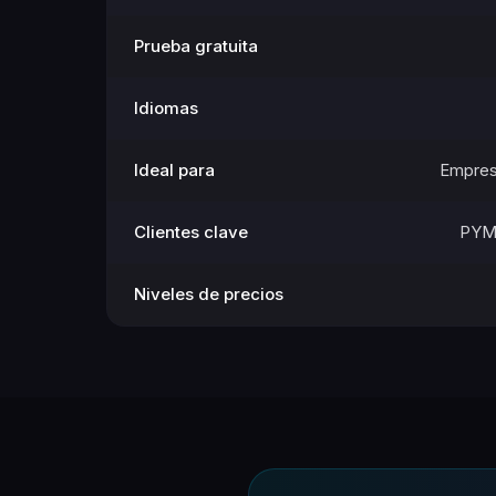
Prueba gratuita
Idiomas
Ideal para
Empres
Clientes clave
PYME
Niveles de precios