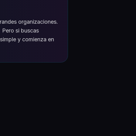
randes organizaciones.
 Pero si buscas
s simple y comienza en