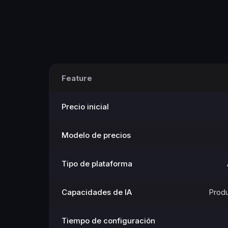
Feature
Precio inicial
Modelo de precios
Tipo de plataforma
Capacidades de IA
Produ
Tiempo de configuración