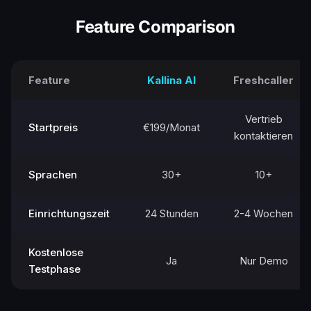
Feature Comparison
Feature
Kallina AI
Freshcaller
Vertrieb
Startpreis
€199/Monat
kontaktieren
Sprachen
30+
10+
Einrichtungszeit
24 Stunden
2-4 Wochen
Kostenlose
Ja
Nur Demo
Testphase