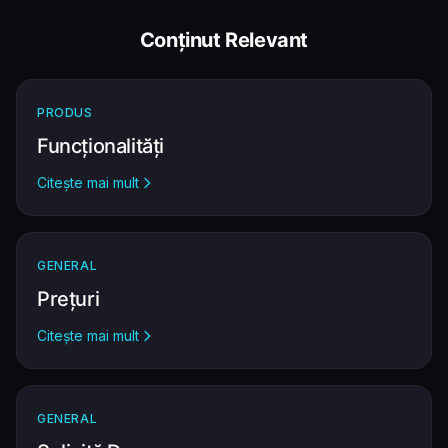
Conținut Relevant
PRODUS
Funcționalități
Citește mai mult
GENERAL
Prețuri
Citește mai mult
GENERAL