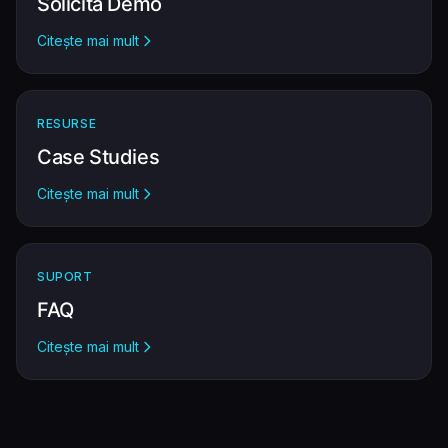
Solicită Demo
Citește mai mult
RESURSE
Case Studies
Citește mai mult
SUPORT
FAQ
Citește mai mult