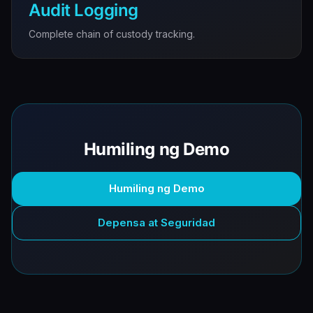
Audit Logging
Complete chain of custody tracking.
Humiling ng Demo
Humiling ng Demo
Depensa at Seguridad