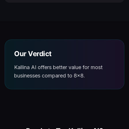
Our Verdict
Kallina AI offers better value for most
businesses compared to 8x8.