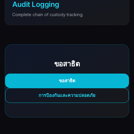
Audit Logging
Complete chain of custody tracking.
ขอสาธิต
ขอสาธิต
การป้องกันและความปลอดภัย