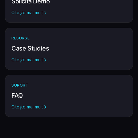
Solicită Demo
Citește mai mult
RESURSE
Case Studies
Citește mai mult
SUPORT
FAQ
Citește mai mult