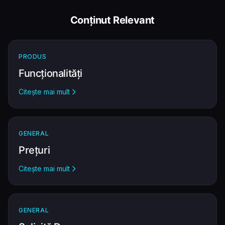
Conținut Relevant
PRODUS
Funcționalități
Citește mai mult
GENERAL
Prețuri
Citește mai mult
GENERAL