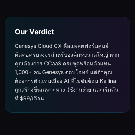
Our Verdict
Genesys Cloud CX คือแพลตฟอร์มศูนย์
ติดต่อครบวงจรสำหรับองค์กรขนาดใหญ่ หาก
คุณต้องการ CCaaS ครบชุดพร้อมตัวแทน
1,000+ คน Genesys ตอบโจทย์ แต่ถ้าคุณ
ต้องการตัวแทนเสียง AI ที่ไม่ซับซ้อน Kallina
ถูกสร้างขึ้นเฉพาะทาง ใช้งานง่าย และเริ่มต้น
ที่ $99/เดือน