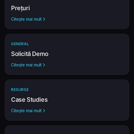
Prețuri
Citește mai mult
GENERAL
Solicită Demo
Citește mai mult
RESURSE
Case Studies
Citește mai mult