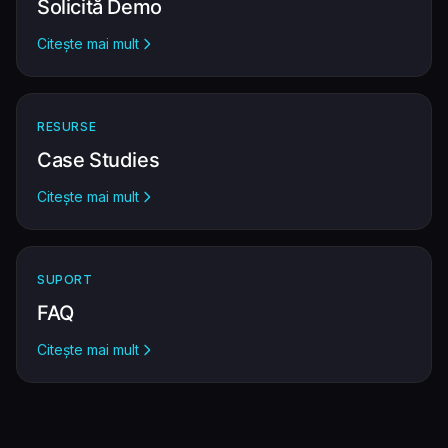
Solicită Demo
Citește mai mult
RESURSE
Case Studies
Citește mai mult
SUPORT
FAQ
Citește mai mult