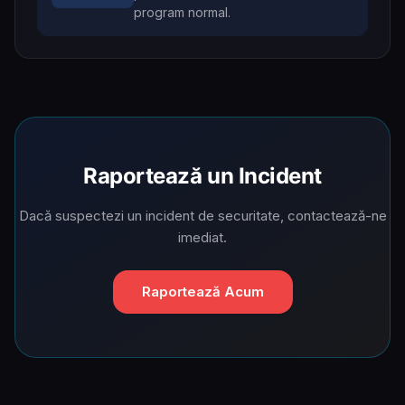
program normal.
Raportează un Incident
Dacă suspectezi un incident de securitate, contactează-ne
imediat.
Raportează Acum