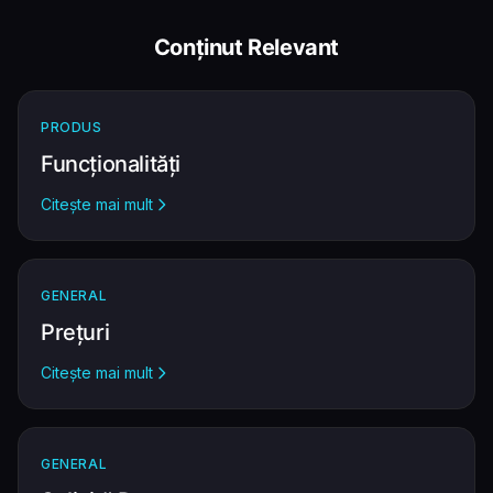
Conținut Relevant
PRODUS
Funcționalități
Citește mai mult
GENERAL
Prețuri
Citește mai mult
GENERAL