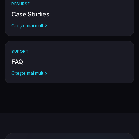
RESURSE
Case Studies
Citește mai mult
SUPORT
FAQ
Citește mai mult