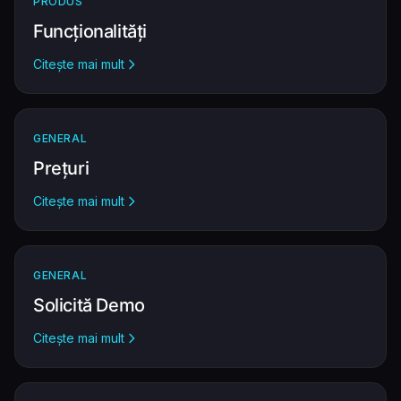
PRODUS
Funcționalități
Citește mai mult
GENERAL
Prețuri
Citește mai mult
GENERAL
Solicită Demo
Citește mai mult