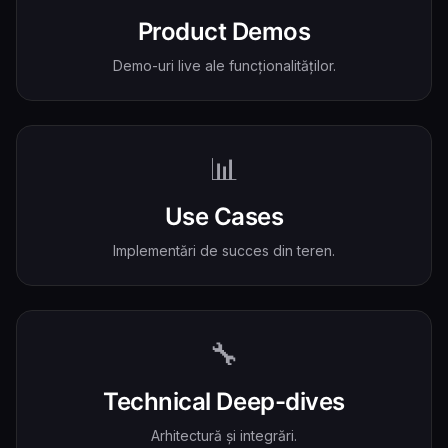
Product Demos
Demo-uri live ale funcționalităților.
📊
Use Cases
Implementări de succes din teren.
🔧
Technical Deep-dives
Arhitectură și integrări.