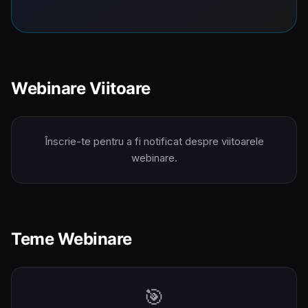
Webinare Viitoare
Înscrie-te pentru a fi notificat despre viitoarele
webinare.
Teme Webinare
🎯