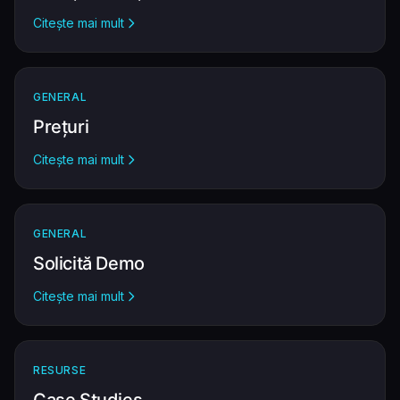
Citește mai mult
GENERAL
Prețuri
Citește mai mult
GENERAL
Solicită Demo
Citește mai mult
RESURSE