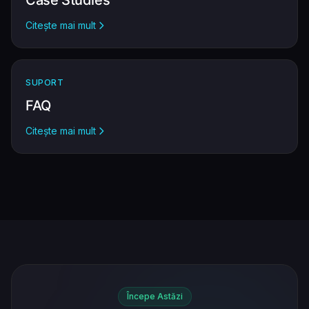
Case Studies
Citește mai mult
SUPORT
FAQ
Citește mai mult
Începe Astăzi