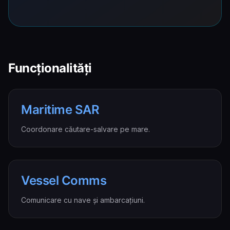
Funcționalități
Maritime SAR
Coordonare căutare-salvare pe mare.
Vessel Comms
Comunicare cu nave și ambarcațiuni.