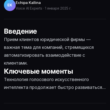
Echipa Kallina
EK
Voice AI Experts
·
1 января 2025 г.
Введение
Прием клиентов юридической фирмы —
важная тема для компаний, стремящихся
автоматизировать взаимодействие с
клиентами.
Ключевые моменты
Технология голосового искусственного
интеллекта продолжает быстро развиваться...