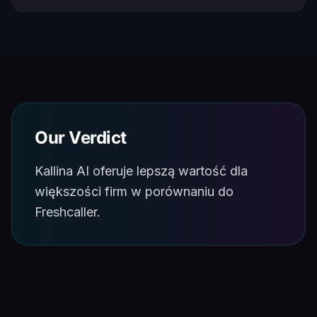
Our Verdict
Kallina AI oferuje lepszą wartość dla
większości firm w porównaniu do
Freshcaller.