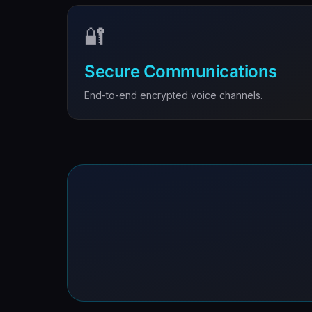
🔐
Secure Communications
End-to-end encrypted voice channels.