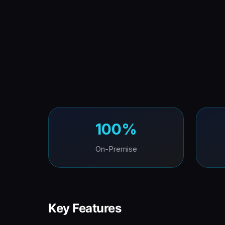
100%
On-Premise
Key Features