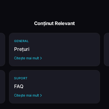
Conținut Relevant
GENERAL
Prețuri
Citește mai mult
SUPORT
FAQ
Citește mai mult