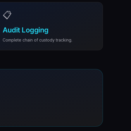
📋
Audit Logging
Complete chain of custody tracking.