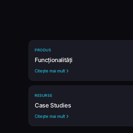
PRODUS
Funcționalități
Citește mai mult
RESURSE
Case Studies
Citește mai mult