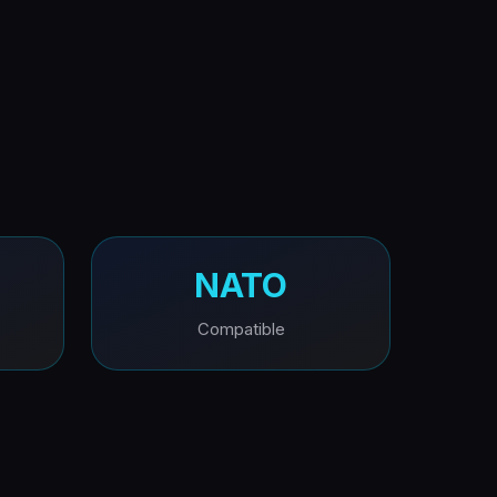
NATO
Compatible