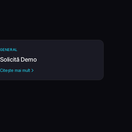
GENERAL
Solicită Demo
Citește mai mult