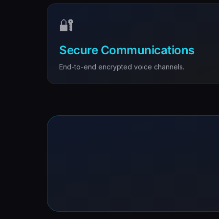
🔐
Secure Communications
End-to-end encrypted voice channels.