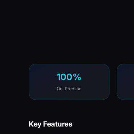
100%
On-Premise
Key Features