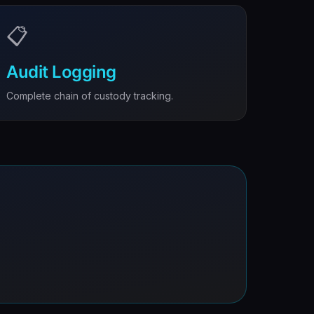
📋
Audit Logging
Complete chain of custody tracking.