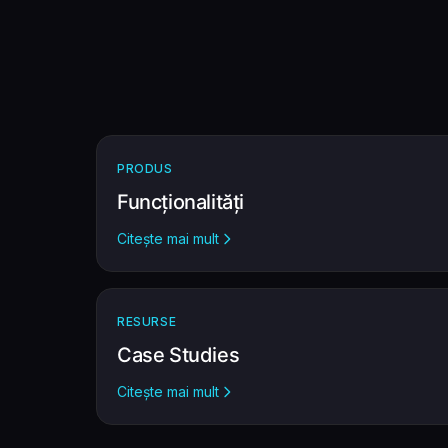
PRODUS
Funcționalități
Citește mai mult
RESURSE
Case Studies
Citește mai mult