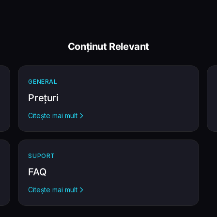
Conținut Relevant
GENERAL
Prețuri
Citește mai mult
SUPORT
FAQ
Citește mai mult