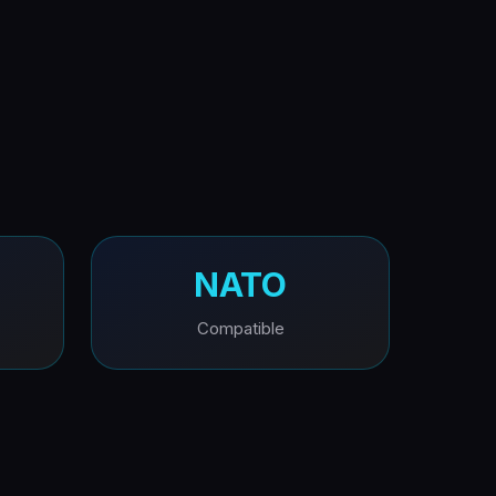
NATO
Compatible