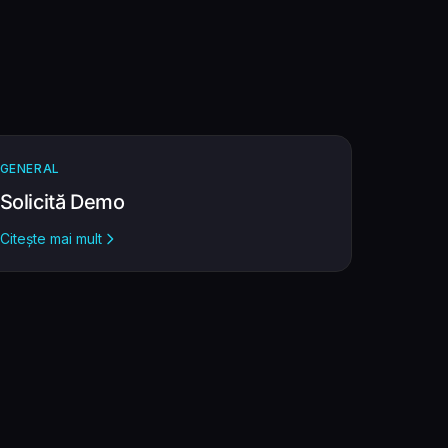
GENERAL
Solicită Demo
Citește mai mult