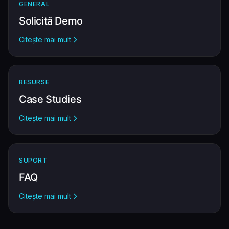
GENERAL
Solicită Demo
Citește mai mult
RESURSE
Case Studies
Citește mai mult
SUPORT
FAQ
Citește mai mult