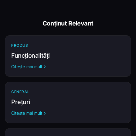
Conținut Relevant
PRODUS
Funcționalități
Citește mai mult
GENERAL
Prețuri
Citește mai mult