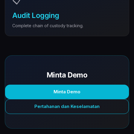
📋
Audit Logging
Complete chain of custody tracking.
Minta Demo
Minta Demo
Pertahanan dan Keselamatan