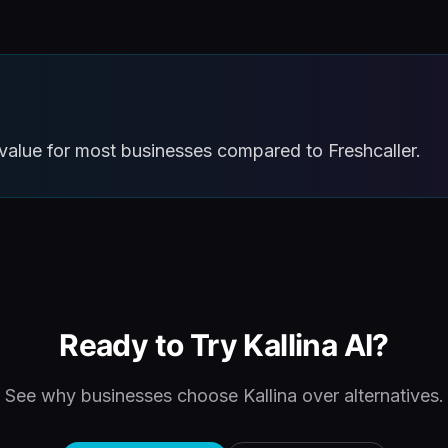
r value for most businesses compared to Freshcaller.
Ready to Try Kallina AI?
See why businesses choose Kallina over alternatives.