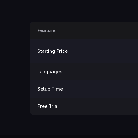
Feature
Starting Price
Languages
Setup Time
Free Trial