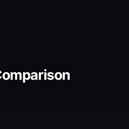
 Comparison