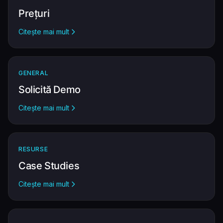
Prețuri
Citește mai mult
GENERAL
Solicită Demo
Citește mai mult
RESURSE
Case Studies
Citește mai mult