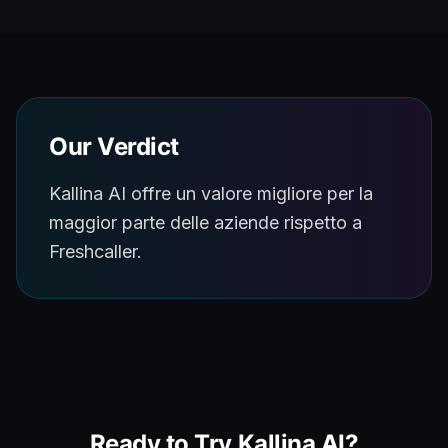
Our Verdict
Kallina AI offre un valore migliore per la
maggior parte delle aziende rispetto a
Freshcaller.
Ready to Try Kallina AI?