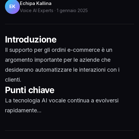
Echipa Kallina
EK
Voice AI Experts
·
1 gennaio 2025
Introduzione
Il supporto per gli ordini e-commerce è un
argomento importante per le aziende che
desiderano automatizzare le interazioni con i
clienti.
Punti chiave
La tecnologia AI vocale continua a evolversi
rapidamente...