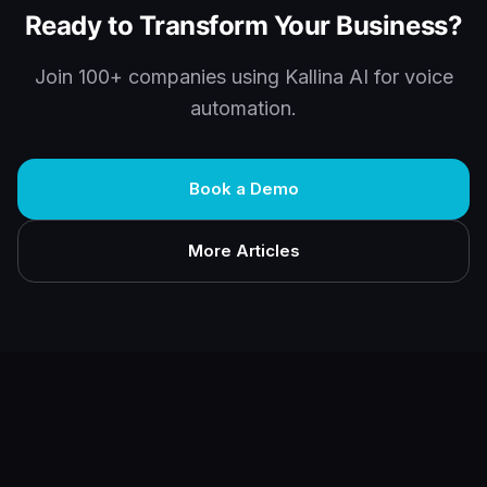
Ready to Transform Your Business?
Join 100+ companies using Kallina AI for voice
automation.
Book a Demo
More Articles