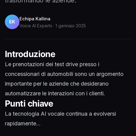
trasformando le aziende.
Echipa Kallina
EK
Voice AI Experts
·
1 gennaio 2025
Introduzione
Le prenotazioni dei test drive presso i
concessionari di automobili sono un argomento
importante per le aziende che desiderano
automatizzare le interazioni con i clienti.
Punti chiave
La tecnologia AI vocale continua a evolversi
rapidamente...