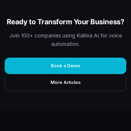
Ready to Transform Your Business?
Join 100+ companies using Kallina AI for voice
automation.
Book a Demo
More Articles