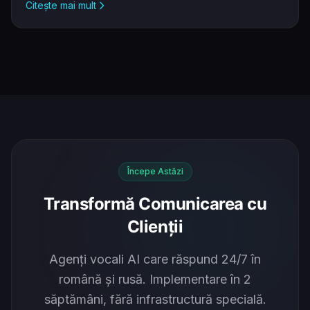
Citește mai mult
Începe Astăzi
Transformă Comunicarea cu
Clienții
Agenți vocali AI care răspund 24/7 în
română și rusă. Implementare în 2
săptămâni, fără infrastructură specială.