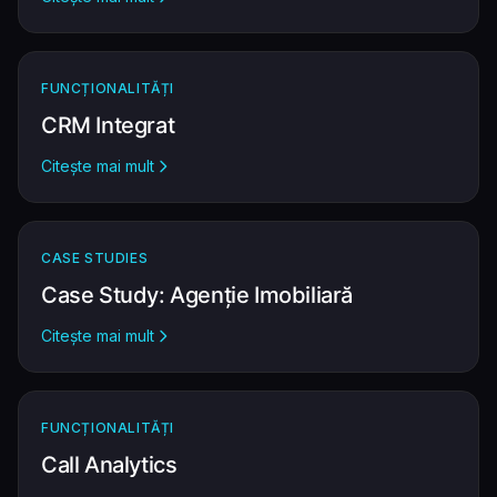
FUNCȚIONALITĂȚI
CRM Integrat
Citește mai mult
CASE STUDIES
Case Study: Agenție Imobiliară
Citește mai mult
FUNCȚIONALITĂȚI
Call Analytics