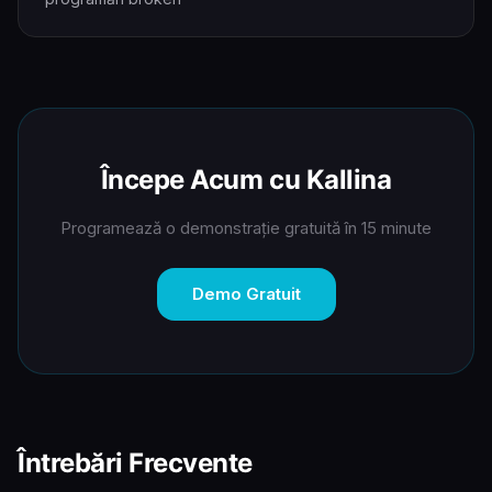
Începe Acum cu Kallina
Programează o demonstrație gratuită în 15 minute
Demo Gratuit
Întrebări Frecvente