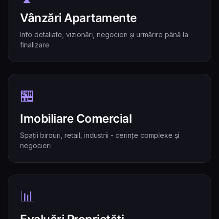
Vânzări Apartamente
Info detaliate, vizionări, negocieri și urmărire până la
finalizare
🏪
Imobiliare Comercial
Spații birouri, retail, industrii - cerințe complexe și
negocieri
📊