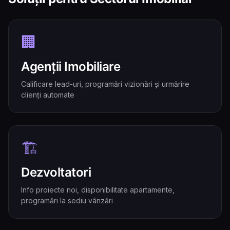
🏢
Agenții Imobiliare
Calificare lead-uri, programări vizionări și urmărire
clienți automate
🏗️
Dezvoltatori
Info proiecte noi, disponibilitate apartamente,
programări la sediu vânzări