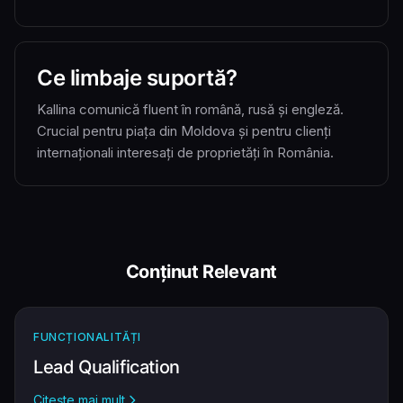
Ce limbaje suportă?
Kallina comunică fluent în română, rusă și engleză.
Crucial pentru piața din Moldova și pentru clienți
internaționali interesați de proprietăți în România.
Conținut Relevant
FUNCȚIONALITĂȚI
Lead Qualification
Citește mai mult