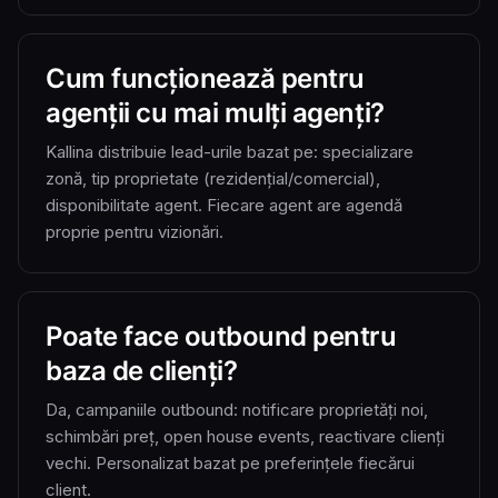
Cum funcționează pentru
agenții cu mai mulți agenți?
Kallina distribuie lead-urile bazat pe: specializare
zonă, tip proprietate (rezidențial/comercial),
disponibilitate agent. Fiecare agent are agendă
proprie pentru vizionări.
Poate face outbound pentru
baza de clienți?
Da, campaniile outbound: notificare proprietăți noi,
schimbări preț, open house events, reactivare clienți
vechi. Personalizat bazat pe preferințele fiecărui
client.