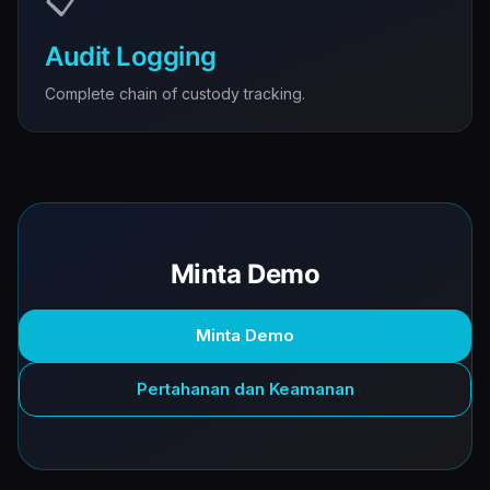
📋
Audit Logging
Complete chain of custody tracking.
Minta Demo
Minta Demo
Pertahanan dan Keamanan