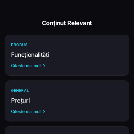
Conținut Relevant
PRODUS
Funcționalități
Citește mai mult
GENERAL
Prețuri
Citește mai mult