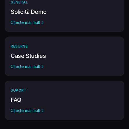
GENERAL
Solicită Demo
Citește mai mult
RESURSE
Case Studies
Citește mai mult
SUPORT
FAQ
Citește mai mult