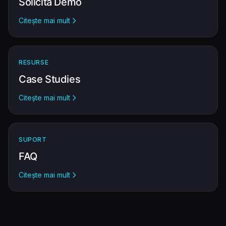
Solicită Demo
Citește mai mult
RESURSE
Case Studies
Citește mai mult
SUPORT
FAQ
Citește mai mult