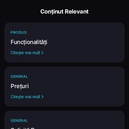
Conținut Relevant
PRODUS
Funcționalități
Citește mai mult
GENERAL
Prețuri
Citește mai mult
GENERAL