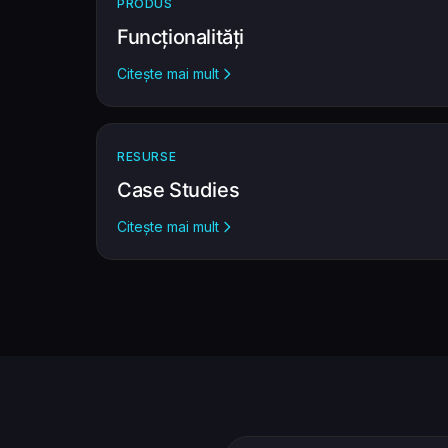
PRODUS
Funcționalități
Citește mai mult
RESURSE
Case Studies
Citește mai mult