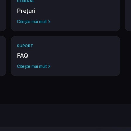
GENERAL
Prețuri
Citește mai mult
SUPORT
FAQ
Citește mai mult