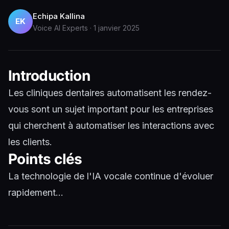
Echipa Kallina
EK
Voice AI Experts
·
1 janvier 2025
Introduction
Les cliniques dentaires automatisent les rendez-
vous sont un sujet important pour les entreprises
qui cherchent à automatiser les interactions avec
les clients.
Points clés
La technologie de l'IA vocale continue d'évoluer
rapidement...