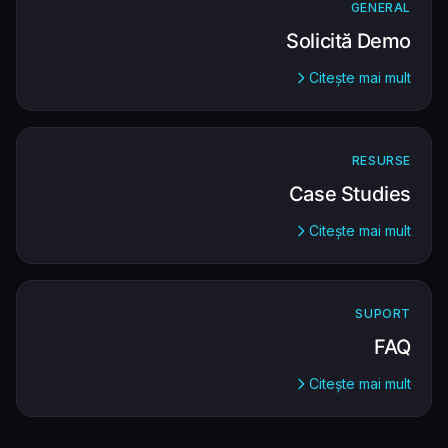
GENERAL
Solicită Demo
Citește mai mult
RESURSE
Case Studies
Citește mai mult
SUPORT
FAQ
Citește mai mult