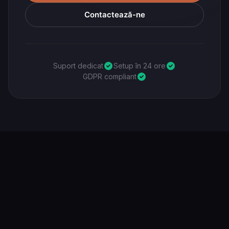
Contactează-ne
Suport dedicat
Setup în 24 ore
GDPR compliant