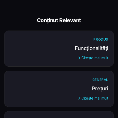
Conținut Relevant
PRODUS
Funcționalități
Citește mai mult
GENERAL
Prețuri
Citește mai mult