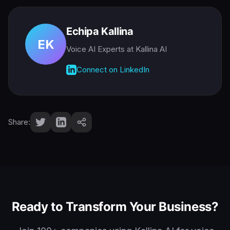
Echipa Kallina
EK
Voice AI Experts
at Kallina AI
Connect on LinkedIn
Share:
Ready to Transform Your Business?