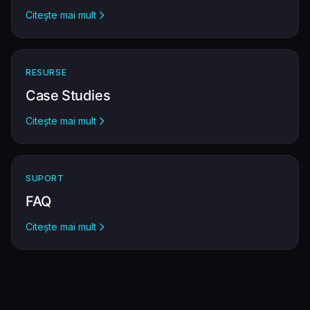
Citește mai mult
RESURSE
Case Studies
Citește mai mult
SUPORT
FAQ
Citește mai mult