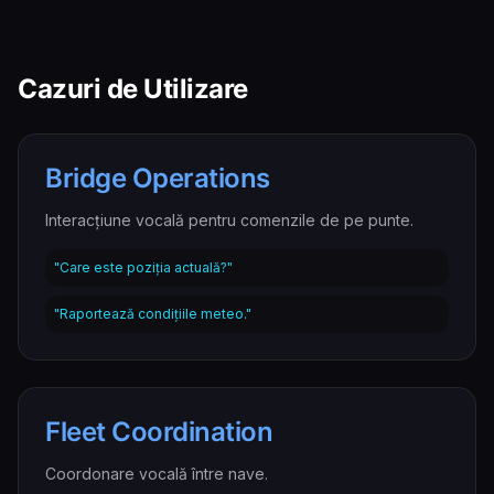
Cazuri de Utilizare
Bridge Operations
Interacțiune vocală pentru comenzile de pe punte.
"Care este poziția actuală?"
"Raportează condițiile meteo."
Fleet Coordination
Coordonare vocală între nave.