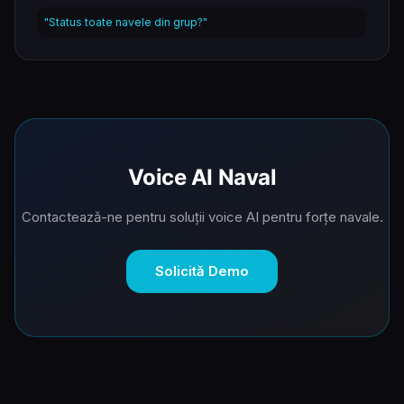
"Status toate navele din grup?"
Voice AI Naval
Contactează-ne pentru soluții voice AI pentru forțe navale.
Solicită Demo