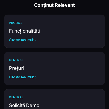
Conținut Relevant
PRODUS
Funcționalități
Citește mai mult
GENERAL
Prețuri
Citește mai mult
GENERAL
Solicită Demo