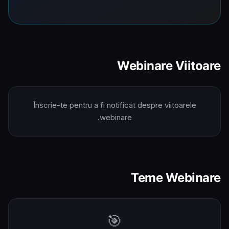
Webinare Viitoare
Înscrie-te pentru a fi notificat despre viitoarele
webinare.
Teme Webinare
🎯