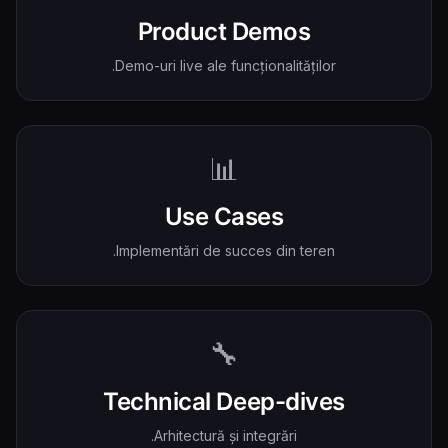
Product Demos
Demo-uri live ale funcționalităților.
📊
Use Cases
Implementări de succes din teren.
🔧
Technical Deep-dives
Arhitectură și integrări.