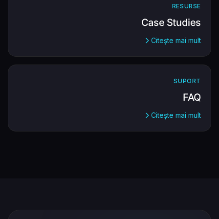
RESURSE
Case Studies
Citește mai mult
SUPORT
FAQ
Citește mai mult