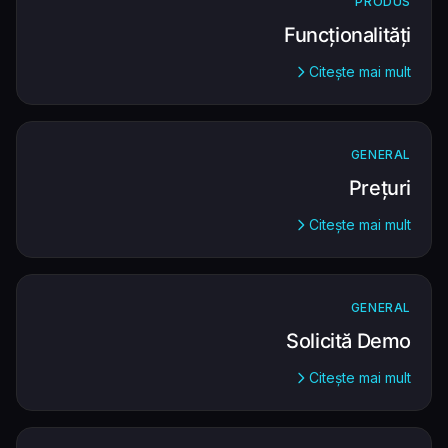
PRODUS
Funcționalități
Citește mai mult
GENERAL
Prețuri
Citește mai mult
GENERAL
Solicită Demo
Citește mai mult