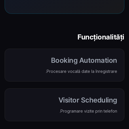
Funcționalități
Booking Automation
Procesare vocală date la înregistrare.
Visitor Scheduling
Programare vizite prin telefon.