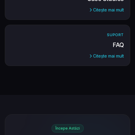
Citește mai mult
SUPORT
FAQ
Citește mai mult
Începe Astăzi