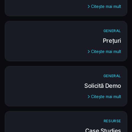
Citește mai mult
GENERAL
Prețuri
Citește mai mult
GENERAL
Solicită Demo
Citește mai mult
RESURSE
Case Studies