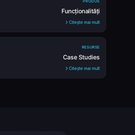
PRODUS
Funcționalități
Citește mai mult
RESURSE
Case Studies
Citește mai mult