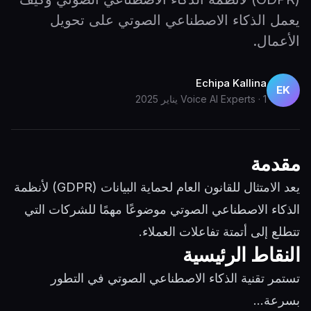
يعمل الذكاء الاصطناعي الصوتي على تحويل
الأعمال.
Echipa Kallina
EK
1 يناير 2025
·
Voice AI Experts
مقدمة
يعد الامتثال للقانون العام لحماية البيانات (GDPR) لأنظمة
الذكاء الاصطناعي الصوتي موضوعًا مهمًا للشركات التي
تتطلع إلى أتمتة تفاعلات العملاء.
النقاط الرئيسية
تستمر تقنية الذكاء الاصطناعي الصوتي في التطور
بسرعة...