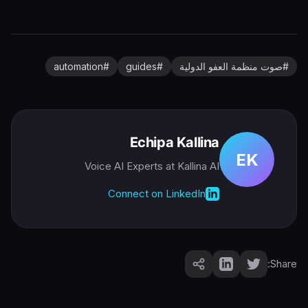
#
صوت منظمة العفو الدولية
#
guides
#
automation
Echipa Kallina
EK
Voice AI Experts
at Kallina AI
Connect on LinkedIn
Share: