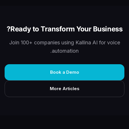
Ready to Transform Your Business?
Join 100+ companies using Kallina AI for voice
automation.
Book a Demo
More Articles