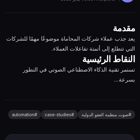
مقدمة
يعد جذب عملاء شركات المحاماة موضوعًا مهمًا للشركات
التي تتطلع إلى أتمتة تفاعلات العملاء.
النقاط الرئيسية
تستمر تقنية الذكاء الاصطناعي الصوتي في التطور
بسرعة...
#
صوت منظمة العفو الدولية
#
case-studies
#
automation